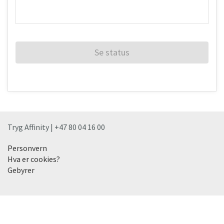
Se status
Tryg Affinity | +47 80 04 16 00
Personvern
Hva er cookies?
Gebyrer